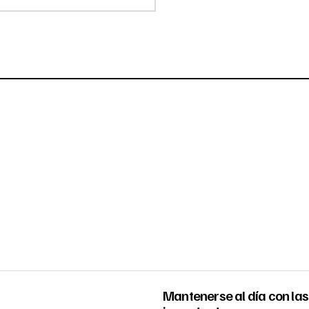
Mantenerse al día con las