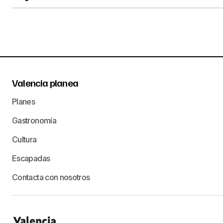
Valencia planea
Planes
Gastronomía
Cultura
Escapadas
Contacta con nosotros