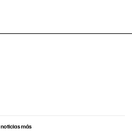
 noticias más