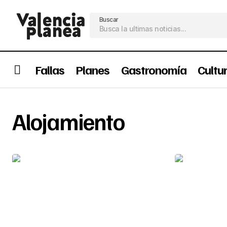
Buscar
Fallas
Planes
Gastronomía
Cultu
Alojamiento