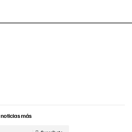
 noticias más