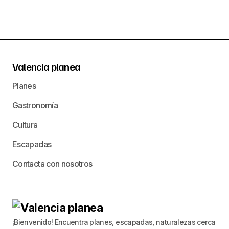
Valencia planea
Planes
Gastronomía
Cultura
Escapadas
Contacta con nosotros
¡Bienvenido! Encuentra planes, escapadas, naturalezas cerca