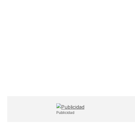
Publicidad