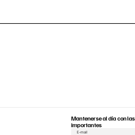
Mantenerse al día con las
importantes
E-mail