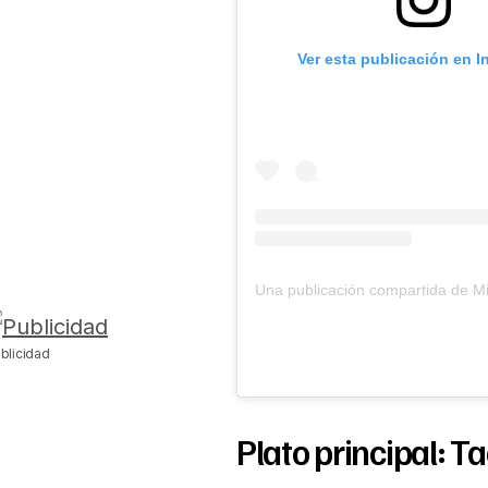
Ver esta publicación en 
blicidad
Plato principal: Ta