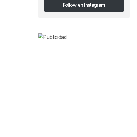
Follow en Instagram
Follow en Instagram