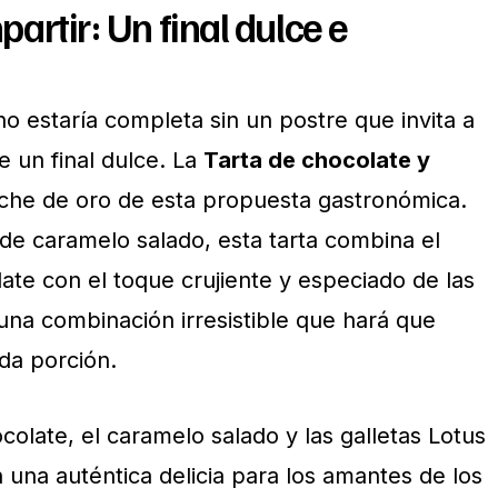
artir: Un final dulce e
o estaría completa sin un postre que invita a
e un final dulce. La
Tarta de chocolate y
che de oro de esta propuesta gastronómica.
e caramelo salado, esta tarta combina el
ate con el toque crujiente y especiado de las
una combinación irresistible que hará que
da porción.
ocolate, el caramelo salado y las galletas Lotus
 una auténtica delicia para los amantes de los