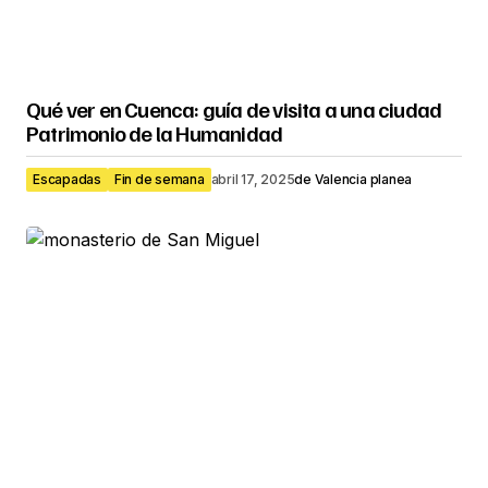
Qué ver en Cuenca: guía de visita a una ciudad
Patrimonio de la Humanidad
Escapadas
Fin de semana
abril 17, 2025
de
Valencia planea