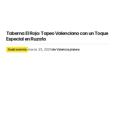
Taberna El Rojo: Tapeo Valenciano con un Toque
Especial en Ruzafa
Gastronomía
marzo 25, 2025
de
Valencia planea