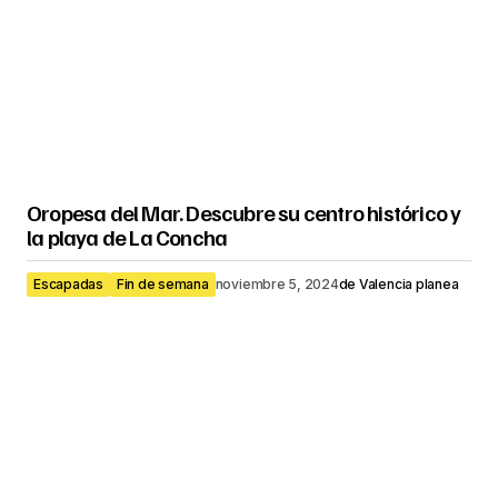
Oropesa del Mar. Descubre su centro histórico y
la playa de La Concha
Escapadas
Fin de semana
noviembre 5, 2024
de
Valencia planea