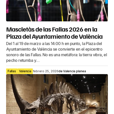
Mascletàs de las Fallas 2026 en la
Plaza del Ayuntamiento de València
Del 1 al 19 de marzo a las 14:00 h en punto, la Plaza del
Ayuntamiento de València se convierte en el epicentro
sonoro de las Fallas. No es una metáfora: la tierra vibra, el
pecho retumba y…
Fallas
Valencia
febrero 25, 2026
de
Valencia planea