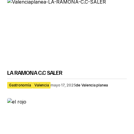
LA RAMONA C.C SALER
Gastronomía
Valencia
mayo 17, 2025
de
Valencia planea