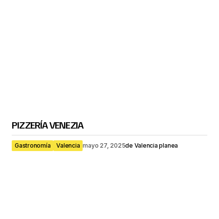
PIZZERÍA VENEZIA
Gastronomía
Valencia
mayo 27, 2025
de
Valencia planea