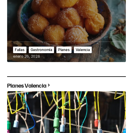
Fallas
Gastronomía
Planes
Valencia
enero 26, 2026
Planes Valencia