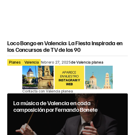
Loco Bongo en Valencia: La Fiesta Inspirada en
los Concursos de TV de los 90
Planes
Valencia
febrero 27, 2025
de
Valencia planea
Contacta con Valencia planea
La música de Valencia en cada
composición por Fernando Bonete