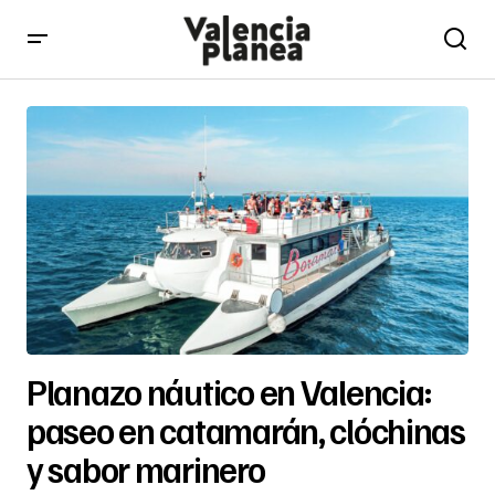
Planazo náutico en Valencia:
paseo en catamarán, clóchinas
y sabor marinero