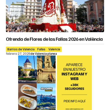
Ofrenda de Flores de las Fallas 2026 en València
Barrios de Valencia
Fallas
Valencia
febrero 27, 2026
de
Valencia planea