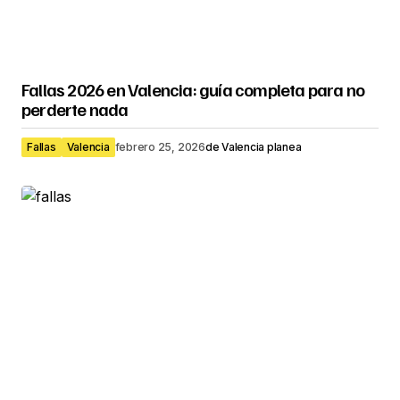
Fallas 2026 en Valencia: guía completa para no
perderte nada
Fallas
Valencia
febrero 25, 2026
de
Valencia planea