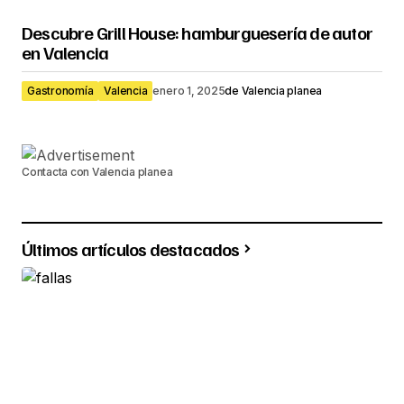
Descubre Grill House: hamburguesería de autor
en Valencia
Gastronomía
Valencia
enero 1, 2025
de
Valencia planea
Contacta con Valencia planea
Últimos artículos destacados