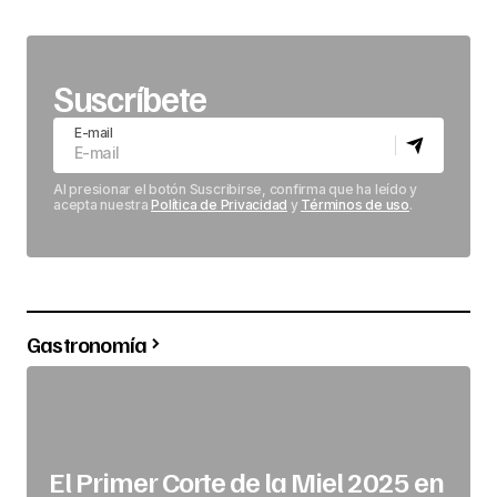
Suscríbete
E-mail
Al presionar el botón Suscribirse, confirma que ha leído y
acepta nuestra
Política de Privacidad
y
Términos de uso
.
Gastronomía
El Primer Corte de la Miel 2025 en