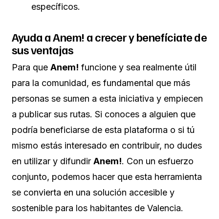
específicos.
Ayuda a Anem! a crecer y benefíciate de
sus ventajas
Para que
Anem!
funcione y sea realmente útil
para la comunidad, es fundamental que más
personas se sumen a esta iniciativa y empiecen
a publicar sus rutas. Si conoces a alguien que
podría beneficiarse de esta plataforma o si tú
mismo estás interesado en contribuir, no dudes
en utilizar y difundir
Anem!
. Con un esfuerzo
conjunto, podemos hacer que esta herramienta
se convierta en una solución accesible y
sostenible para los habitantes de Valencia.