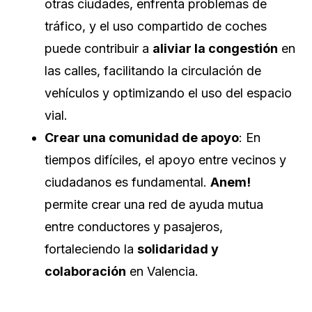
otras ciudades, enfrenta problemas de
tráfico, y el uso compartido de coches
puede contribuir a
aliviar la congestión
en
las calles, facilitando la circulación de
vehículos y optimizando el uso del espacio
vial.
Crear una comunidad de apoyo
: En
tiempos difíciles, el apoyo entre vecinos y
ciudadanos es fundamental.
Anem!
permite crear una red de ayuda mutua
entre conductores y pasajeros,
fortaleciendo la
solidaridad y
colaboración
en Valencia.