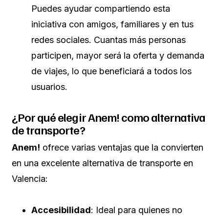
Puedes ayudar compartiendo esta
iniciativa con amigos, familiares y en tus
redes sociales. Cuantas más personas
participen, mayor será la oferta y demanda
de viajes, lo que beneficiará a todos los
usuarios.
¿Por qué elegir Anem! como alternativa
de transporte?
Anem!
ofrece varias ventajas que la convierten
en una excelente alternativa de transporte en
Valencia:
Accesibilidad
: Ideal para quienes no