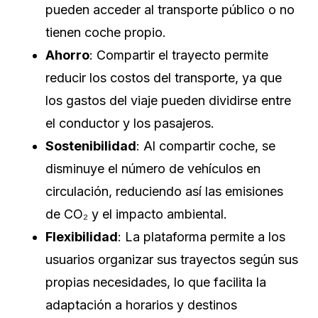
pueden acceder al transporte público o no
tienen coche propio.
Ahorro
: Compartir el trayecto permite
reducir los costos del transporte, ya que
los gastos del viaje pueden dividirse entre
el conductor y los pasajeros.
Sostenibilidad
: Al compartir coche, se
disminuye el número de vehículos en
circulación, reduciendo así las emisiones
de CO₂ y el impacto ambiental.
Flexibilidad
: La plataforma permite a los
usuarios organizar sus trayectos según sus
propias necesidades, lo que facilita la
adaptación a horarios y destinos