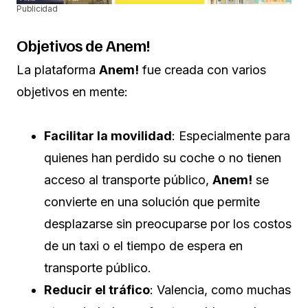
Publicidad
Objetivos de Anem!
La plataforma
Anem!
fue creada con varios
objetivos en mente:
Facilitar la movilidad
: Especialmente para
quienes han perdido su coche o no tienen
acceso al transporte público,
Anem!
se
convierte en una solución que permite
desplazarse sin preocuparse por los costos
de un taxi o el tiempo de espera en
transporte público.
Reducir el tráfico
: Valencia, como muchas