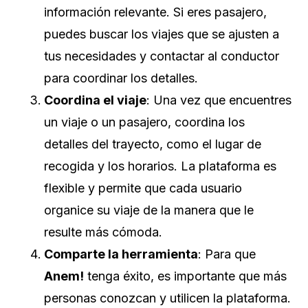
información relevante. Si eres pasajero,
puedes buscar los viajes que se ajusten a
tus necesidades y contactar al conductor
para coordinar los detalles.
Coordina el viaje
: Una vez que encuentres
un viaje o un pasajero, coordina los
detalles del trayecto, como el lugar de
recogida y los horarios. La plataforma es
flexible y permite que cada usuario
organice su viaje de la manera que le
resulte más cómoda.
Comparte la herramienta
: Para que
Anem!
tenga éxito, es importante que más
personas conozcan y utilicen la plataforma.