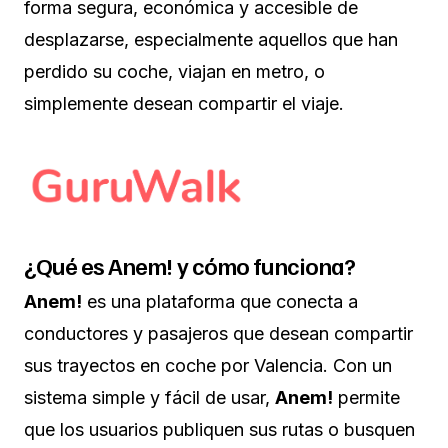
forma segura, económica y accesible de
desplazarse, especialmente aquellos que han
perdido su coche, viajan en metro, o
simplemente desean compartir el viaje.
¿Qué es Anem! y cómo funciona?
Anem!
es una plataforma que conecta a
conductores y pasajeros que desean compartir
sus trayectos en coche por Valencia. Con un
sistema simple y fácil de usar,
Anem!
permite
que los usuarios publiquen sus rutas o busquen