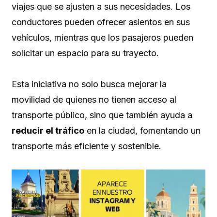
viajes que se ajusten a sus necesidades. Los
conductores pueden ofrecer asientos en sus
vehículos, mientras que los pasajeros pueden
solicitar un espacio para su trayecto.
Esta iniciativa no solo busca mejorar la
movilidad de quienes no tienen acceso al
transporte público, sino que también ayuda a
reducir el tráfico
en la ciudad, fomentando un
transporte más eficiente y sostenible.