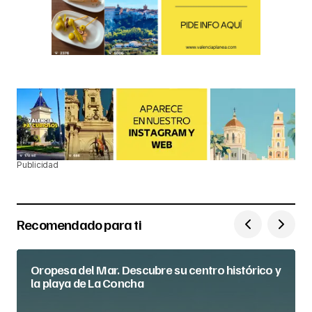
Publicidad
Recomendado para ti
Oropesa del Mar. Descubre su centro histórico y
la playa de La Concha