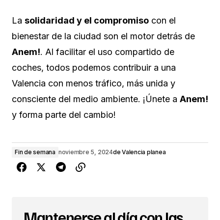
La
solidaridad y el compromiso
con el
bienestar de la ciudad son el motor detrás de
Anem!
. Al facilitar el uso compartido de
coches, todos podemos contribuir a una
Valencia con menos tráfico, más unida y
consciente del medio ambiente. ¡Únete a
Anem!
y forma parte del cambio!
Fin de semana
noviembre 5, 2024
de
Valencia planea
Mantenerse al día con las