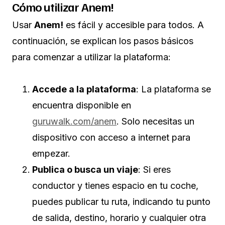
Cómo utilizar Anem!
Usar
Anem!
es fácil y accesible para todos. A
continuación, se explican los pasos básicos
para comenzar a utilizar la plataforma:
Accede a la plataforma
: La plataforma se
encuentra disponible en
guruwalk.com/anem
. Solo necesitas un
dispositivo con acceso a internet para
empezar.
Publica o busca un viaje
: Si eres
conductor y tienes espacio en tu coche,
puedes publicar tu ruta, indicando tu punto
de salida, destino, horario y cualquier otra