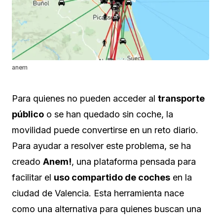
anem
Para quienes no pueden acceder al
transporte
público
o se han quedado sin coche, la
movilidad puede convertirse en un reto diario.
Para ayudar a resolver este problema, se ha
creado
Anem!
, una plataforma pensada para
facilitar el
uso compartido de coches
en la
ciudad de Valencia. Esta herramienta nace
como una alternativa para quienes buscan una