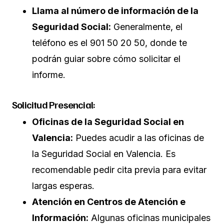
Llama al número de información de la
Seguridad Social:
Generalmente, el
teléfono es el 901 50 20 50, donde te
podrán guiar sobre cómo solicitar el
informe.
Solicitud Presencial:
Oficinas de la Seguridad Social en
Valencia:
Puedes acudir a las oficinas de
la Seguridad Social en Valencia. Es
recomendable pedir cita previa para evitar
largas esperas.
Atención en Centros de Atención e
Información:
Algunas oficinas municipales