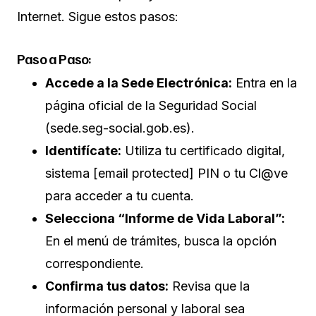
Internet. Sigue estos pasos:
Paso a Paso:
Accede a la Sede Electrónica:
Entra en la
página oficial de la Seguridad Social
(
sede.seg-social.gob.es
).
Identifícate:
Utiliza tu certificado digital,
sistema [email protected] PIN o tu Cl@ve
para acceder a tu cuenta.
Selecciona “Informe de Vida Laboral”:
En el menú de trámites, busca la opción
correspondiente.
Confirma tus datos:
Revisa que la
información personal y laboral sea