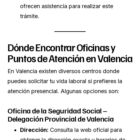
ofrecen asistencia para realizar este
trámite.
Dónde Encontrar Oficinas y
Puntos de Atención en Valencia
En Valencia existen diversos centros donde
puedes solicitar tu vida laboral si prefieres la
atención presencial. Algunas opciones son:
Oficina de la Seguridad Social –
Delegación Provincial de Valencia
Dirección:
Consulta la web oficial para
obtener la dirección exacta y horarios de