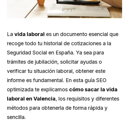
La
vida laboral
es un documento esencial que
recoge todo tu historial de cotizaciones a la
Seguridad Social en España. Ya sea para
trámites de jubilación, solicitar ayudas o
verificar tu situación laboral, obtener este
informe es fundamental. En esta guía SEO
optimizada te explicamos
cómo sacar la vida
laboral en Valencia
, los requisitos y diferentes
métodos para obtenerla de forma rápida y
sencilla.