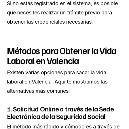
Si no estás registrado en el sistema, es posible
que necesites realizar un trámite previo para
obtener las credenciales necesarias.
Métodos para Obtener la Vida
Laboral en Valencia
Existen varias opciones para sacar la vida
laboral en Valencia. Aquí te mostramos las
alternativas más comunes:
1. Solicitud Online a través de la Sede
Electrónica de la Seguridad Social
El método más rápido y cómodo es a través de