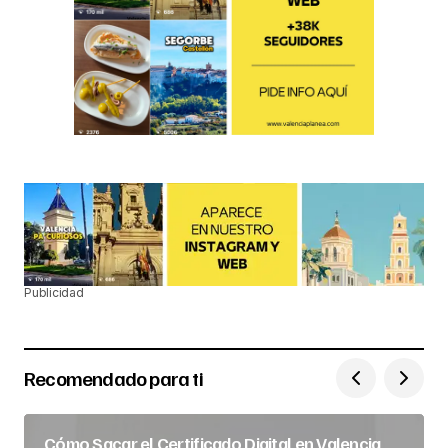
Publicidad
Recomendado para ti
Cómo Sacar el Certificado Digital en Valencia