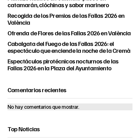
catamarán, clóchinas y sabor marinero
Recogida de los Premios de las Fallas 2026 en
València
Ofrenda de Flores de las Fallas 2026 en València
Cabalgata del Fuego de las Fallas 2026: el
espectáculo que enciende la noche de la Cremà
Espectáculos pirotécnicos nocturnos de las
Fallas 2026 en la Plaza del Ayuntamiento
Comentarios recientes
No hay comentarios que mostrar.
Top Noticias