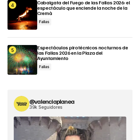
Cabalgata del Fuego de las Fallas 2026: el
espectáculo que enciende la noche de la
Cremà
Fallas
Espectáculos pirotécnicos nocturnos de
las Fallas 2026 en la Plaza del
Ayuntamiento
Fallas
@valenciaplanea
39k Seguidores