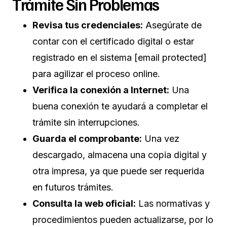
Trámite Sin Problemas
Revisa tus credenciales:
Asegúrate de
contar con el certificado digital o estar
registrado en el sistema [email protected]
para agilizar el proceso online.
Verifica la conexión a Internet:
Una
buena conexión te ayudará a completar el
trámite sin interrupciones.
Guarda el comprobante:
Una vez
descargado, almacena una copia digital y
otra impresa, ya que puede ser requerida
en futuros trámites.
Consulta la web oficial:
Las normativas y
procedimientos pueden actualizarse, por lo