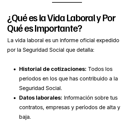
¿Qué es la Vida Laboral y Por
Qué es Importante?
La vida laboral es un informe oficial expedido
por la Seguridad Social que detalla:
Historial de cotizaciones:
Todos los
periodos en los que has contribuido a la
Seguridad Social.
Datos laborales:
Información sobre tus
contratos, empresas y períodos de alta y
baja.