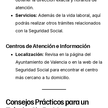
atención.
Servicios:
Además de la vida laboral, aquí
podrás realizar otros trámites relacionados
con la Seguridad Social.
Centros de Atención e Información
Localización:
Revisa en la página del
Ayuntamiento de Valencia o en la web de la
Seguridad Social para encontrar el centro
más cercano a tu domicilio.
Consejos Prácticos para un