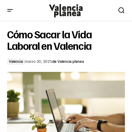
Cómo Sacar la Vida Laboral en Valencia
Cómo Sacar la Vida
Laboral en Valencia
Valencia
marzo 20, 2025
de
Valencia planea