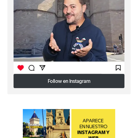
Follow en Instagram
Follow en Instagram