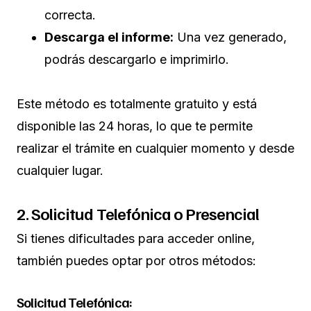
correcta.
Descarga el informe:
Una vez generado,
podrás descargarlo e imprimirlo.
Este método es totalmente gratuito y está
disponible las 24 horas, lo que te permite
realizar el trámite en cualquier momento y desde
cualquier lugar.
2. Solicitud Telefónica o Presencial
Si tienes dificultades para acceder online,
también puedes optar por otros métodos:
Solicitud Telefónica: