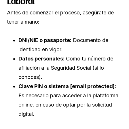
Laboral
Antes de comenzar el proceso, asegúrate de
tener a mano:
DNI/NIE o pasaporte:
Documento de
identidad en vigor.
Datos personales:
Como tu número de
afiliación a la Seguridad Social (si lo
conoces).
Clave PIN o sistema [email protected]:
Es necesario para acceder a la plataforma
online, en caso de optar por la solicitud
digital.