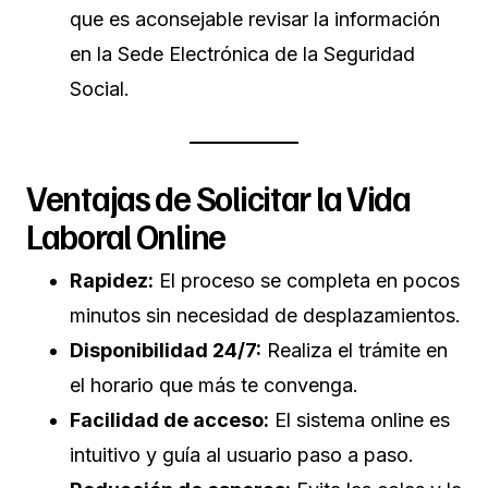
que es aconsejable revisar la información
en la Sede Electrónica de la Seguridad
Social.
Ventajas de Solicitar la Vida
Laboral Online
Rapidez:
El proceso se completa en pocos
minutos sin necesidad de desplazamientos.
Disponibilidad 24/7:
Realiza el trámite en
el horario que más te convenga.
Facilidad de acceso:
El sistema online es
intuitivo y guía al usuario paso a paso.