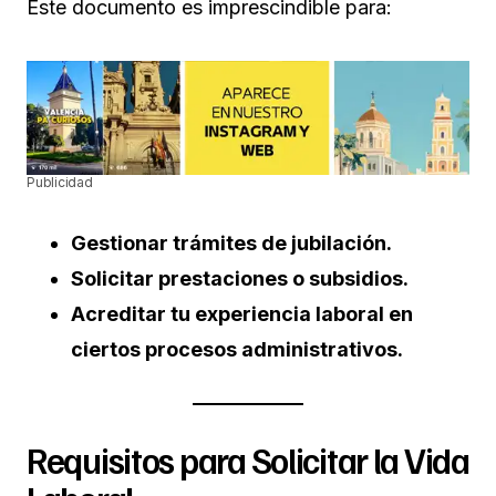
Este documento es imprescindible para:
Publicidad
Gestionar trámites de jubilación.
Solicitar prestaciones o subsidios.
Acreditar tu experiencia laboral en
ciertos procesos administrativos.
Requisitos para Solicitar la Vida