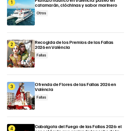
catamarán, clóchinas y sabor marinero
Otros
Recogida de los Premios de las Fallas
2026 en València
Fallas
Ofrenda de Flores de las Fallas 2026 en
València
Fallas
Cabalgata del Fuego de las Fallas 2026: el