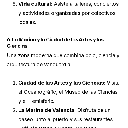
Vida cultural
: Asiste a talleres, conciertos
y actividades organizadas por colectivos
locales.
6. La Marina y la Ciudad de las Artes y las
Ciencias
Una zona moderna que combina ocio, ciencia y
arquitectura de vanguardia.
Ciudad de las Artes y las Ciencias
: Visita
el Oceanogràfic, el Museo de las Ciencias
y el Hemisfèric.
La Marina de Valencia
: Disfruta de un
paseo junto al puerto y sus restaurantes.