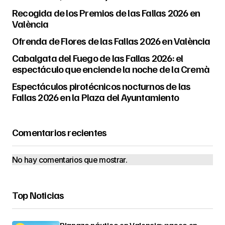
Recogida de los Premios de las Fallas 2026 en
València
Ofrenda de Flores de las Fallas 2026 en València
Cabalgata del Fuego de las Fallas 2026: el
espectáculo que enciende la noche de la Cremà
Espectáculos pirotécnicos nocturnos de las
Fallas 2026 en la Plaza del Ayuntamiento
Comentarios recientes
No hay comentarios que mostrar.
Top Noticias
Planazo náutico en Valencia: paseo en