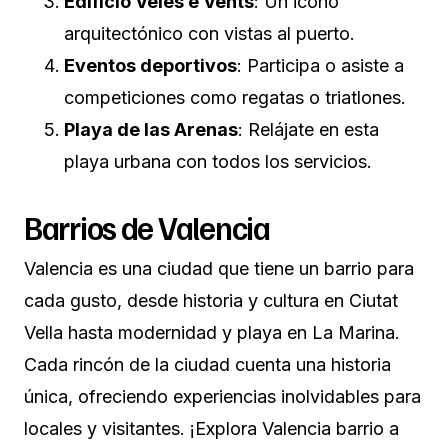
Edificio Veles e Vents
: Un icono
arquitectónico con vistas al puerto.
Eventos deportivos
: Participa o asiste a
competiciones como regatas o triatlones.
Playa de las Arenas
: Relájate en esta
playa urbana con todos los servicios.
Barrios de Valencia
Valencia es una ciudad que tiene un barrio para
cada gusto, desde historia y cultura en Ciutat
Vella hasta modernidad y playa en La Marina.
Cada rincón de la ciudad cuenta una historia
única, ofreciendo experiencias inolvidables para
locales y visitantes. ¡Explora Valencia barrio a