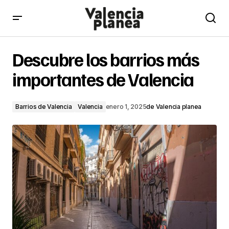
Descubre los barrios más importantes de Valencia
Descubre los barrios más
importantes de Valencia
Barrios de Valencia
Valencia
enero 1, 2025
de
Valencia planea