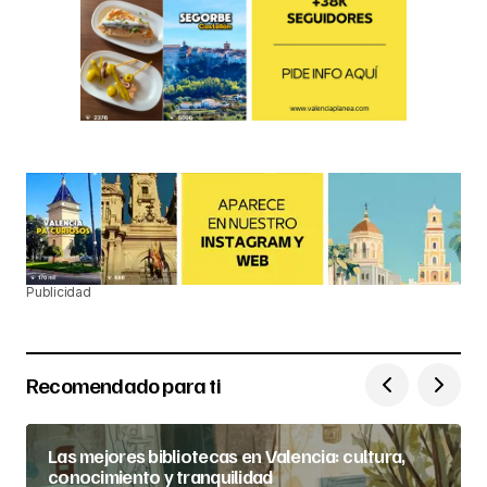
Publicidad
Recomendado para ti
Las mejores bibliotecas en Valencia: cultura,
conocimiento y tranquilidad