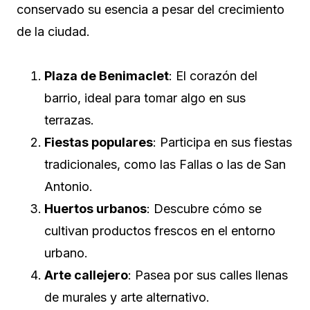
conservado su esencia a pesar del crecimiento
de la ciudad.
Plaza de Benimaclet
: El corazón del
barrio, ideal para tomar algo en sus
terrazas.
Fiestas populares
: Participa en sus fiestas
tradicionales, como las Fallas o las de San
Antonio.
Huertos urbanos
: Descubre cómo se
cultivan productos frescos en el entorno
urbano.
Arte callejero
: Pasea por sus calles llenas
de murales y arte alternativo.