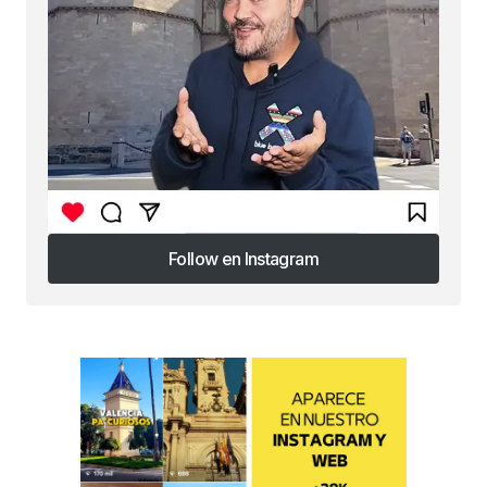
Follow en Instagram
Follow en Instagram