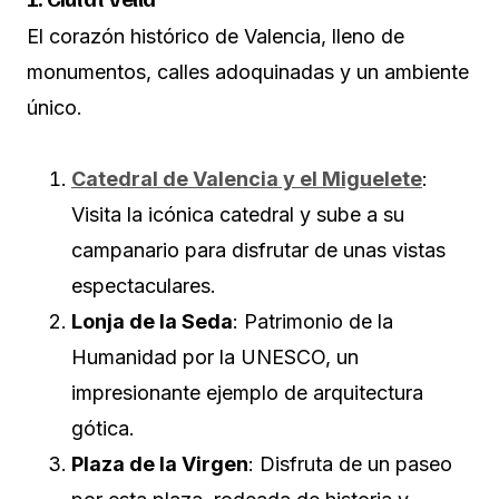
El corazón histórico de Valencia, lleno de
monumentos, calles adoquinadas y un ambiente
único.
Catedral de Valencia y el Miguelete
:
Visita la icónica catedral y sube a su
campanario para disfrutar de unas vistas
espectaculares.
Lonja de la Seda
: Patrimonio de la
Humanidad por la UNESCO, un
impresionante ejemplo de arquitectura
gótica.
Plaza de la Virgen
: Disfruta de un paseo