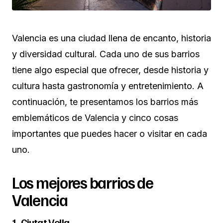
Valencia es una ciudad llena de encanto, historia
y diversidad cultural. Cada uno de sus barrios
tiene algo especial que ofrecer, desde historia y
cultura hasta gastronomía y entretenimiento. A
continuación, te presentamos los barrios más
emblemáticos de Valencia y cinco cosas
importantes que puedes hacer o visitar en cada
uno.
Los mejores barrios de
Valencia
1. Ciutat Vella