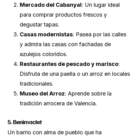
Mercado del Cabanyal
: Un lugar ideal
para comprar productos frescos y
degustar tapas.
Casas modernistas
: Pasea por las calles
y admira las casas con fachadas de
azulejos coloridos.
Restaurantes de pescado y marisco
:
Disfruta de una paella o un arroz en locales
tradicionales.
Museo del Arroz
: Aprende sobre la
tradición arrocera de Valencia.
5. Benimaclet
Un barrio con alma de pueblo que ha