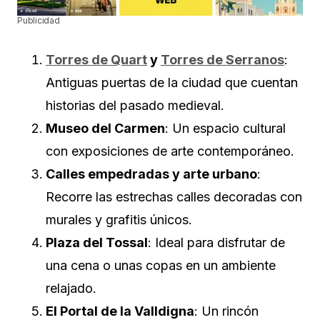
Publicidad
Torres de Quart
y
Torres de Serranos
:
Antiguas puertas de la ciudad que cuentan
historias del pasado medieval.
Museo del Carmen
: Un espacio cultural
con exposiciones de arte contemporáneo.
Calles empedradas y arte urbano
:
Recorre las estrechas calles decoradas con
murales y grafitis únicos.
Plaza del Tossal
: Ideal para disfrutar de
una cena o unas copas en un ambiente
relajado.
El Portal de la Valldigna
: Un rincón