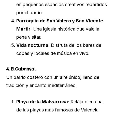
en pequeños espacios creativos repartidos
por el barrio.
Parroquia de San Valero y San Vicente
Mártir
: Una iglesia histórica que vale la
pena visitar.
Vida nocturna
: Disfruta de los bares de
copas y locales de música en vivo.
4. El Cabanyal
Un barrio costero con un aire único, lleno de
tradición y encanto mediterráneo.
Playa de la Malvarrosa
: Relájate en una
de las playas más famosas de Valencia.