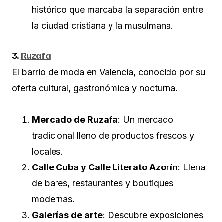
histórico que marcaba la separación entre
la ciudad cristiana y la musulmana.
3.
Ruzafa
El barrio de moda en Valencia, conocido por su
oferta cultural, gastronómica y nocturna.
Mercado de Ruzafa
: Un mercado
tradicional lleno de productos frescos y
locales.
Calle Cuba y Calle Literato Azorín
: Llena
de bares, restaurantes y boutiques
modernas.
Galerías de arte
: Descubre exposiciones