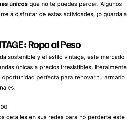
nes únicos
que no te puedes perder. Algunos
rre a disfrutar de estas actividades, ¡o guárdala
TAGE: Ropa al Peso
a sostenible y el estilo vintage, este mercado
ndas únicas a precios irresistibles, literalmente
a oportunidad perfecta para renovar tu armario
nales.
:00
os detalles en sus redes para no perderte este