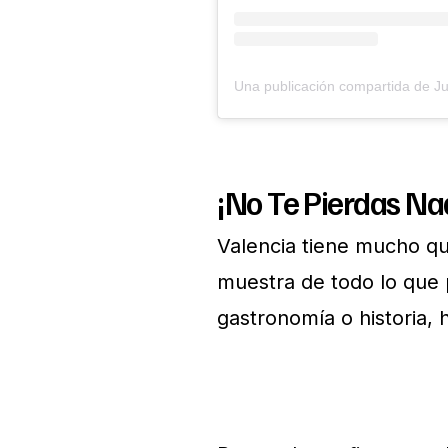
¡No Te Pierdas Na
Valencia tiene mucho qu
muestra de todo lo que 
gastronomía o historia, 