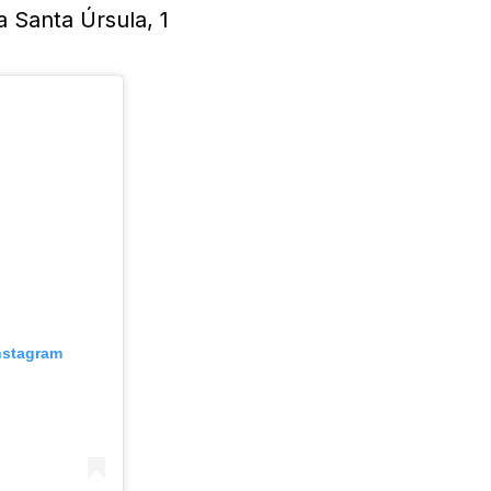
a Santa Úrsula, 1
Instagram