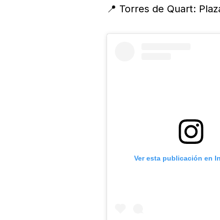
📍 Torres de Quart: Plaz
Ver esta publicación en 