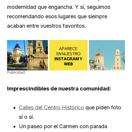
modernidad que engancha. Y sí, seguimos
recomendando esos lugares que siempre
acaban entre vuestros favoritos.
Publicidad
Imprescindibles de nuestra comunidad:
Calles del Centro Histórico
que piden foto
sí o sí.
Un paseo por el Carmen con parada