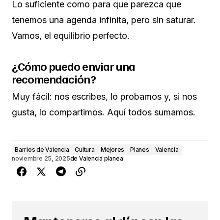
Lo suficiente como para que parezca que
tenemos una agenda infinita, pero sin saturar.
Vamos, el equilibrio perfecto.
¿Cómo puedo enviar una
recomendación?
Muy fácil: nos escribes, lo probamos y, si nos
gusta, lo compartimos. Aquí todos sumamos.
Barrios de Valencia
Cultura
Mejores
Planes
Valencia
noviembre 25, 2025
de
Valencia planea