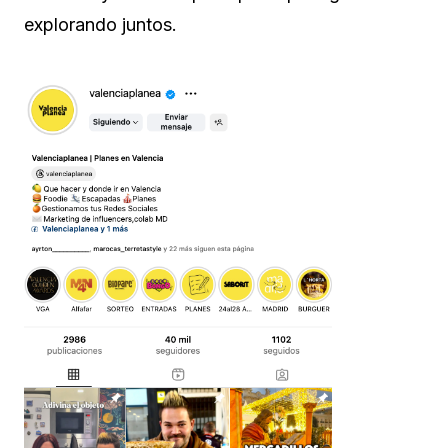
explorando juntos.