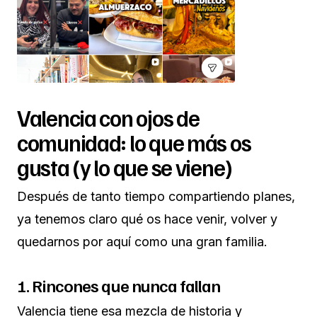
Valencia con ojos de
comunidad: lo que más os
gusta (y lo que se viene)
Después de tanto tiempo compartiendo planes,
ya tenemos claro qué os hace venir, volver y
quedarnos por aquí como una gran familia.
1. Rincones que nunca fallan
Valencia tiene esa mezcla de historia y