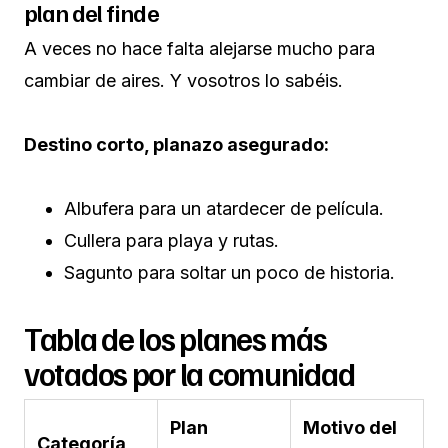
plan del finde
A veces no hace falta alejarse mucho para
cambiar de aires. Y vosotros lo sabéis.
Destino corto, planazo asegurado:
Albufera para un atardecer de película.
Cullera para playa y rutas.
Sagunto para soltar un poco de historia.
Tabla de los planes más
votados por la comunidad
Plan
Motivo del
Categoría