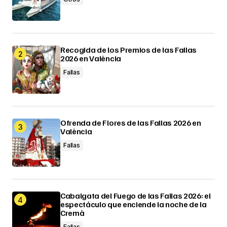
Recogida de los Premios de las Fallas
2026 en València
Fallas
Ofrenda de Flores de las Fallas 2026 en
València
Fallas
Cabalgata del Fuego de las Fallas 2026: el
espectáculo que enciende la noche de la
Cremà
Fallas