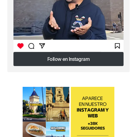
Follow en Instagram
Follow en Instagram