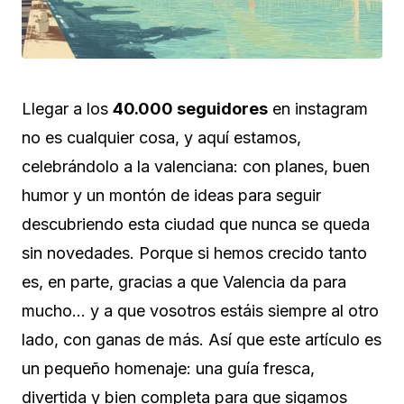
Llegar a los
40.000 seguidores
en instagram
no es cualquier cosa, y aquí estamos,
celebrándolo a la valenciana: con planes, buen
humor y un montón de ideas para seguir
descubriendo esta ciudad que nunca se queda
sin novedades. Porque si hemos crecido tanto
es, en parte, gracias a que Valencia da para
mucho… y a que vosotros estáis siempre al otro
lado, con ganas de más. Así que este artículo es
un pequeño homenaje: una guía fresca,
divertida y bien completa para que sigamos