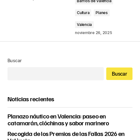
Barrios de Valencia
Cultura
Planes
Valencia
noviembre 26, 2025
Buscar
Buscar
Noticias recientes
Planazo náutico en Valencia: paseo en
catamarán, clóchinas y sabor marinero
Recogida de los Premios de las Fallas 2026 en