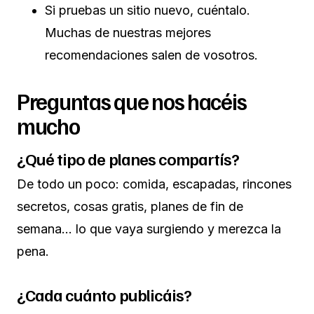
Si pruebas un sitio nuevo, cuéntalo.
Muchas de nuestras mejores
recomendaciones salen de vosotros.
Preguntas que nos hacéis
mucho
¿Qué tipo de planes compartís?
De todo un poco: comida, escapadas, rincones
secretos, cosas gratis, planes de fin de
semana… lo que vaya surgiendo y merezca la
pena.
¿Cada cuánto publicáis?