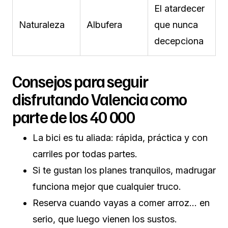
El atardecer
Naturaleza
Albufera
que nunca
decepciona
Consejos para seguir
disfrutando Valencia como
parte de los 40 000
La bici es tu aliada: rápida, práctica y con
carriles por todas partes.
Si te gustan los planes tranquilos, madrugar
funciona mejor que cualquier truco.
Reserva cuando vayas a comer arroz… en
serio, que luego vienen los sustos.