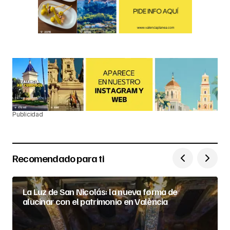
Publicidad
Recomendado para ti
La Luz de San Nicolás: la nueva forma de
alucinar con el patrimonio en València