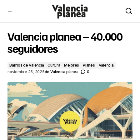
Valencia planea – 40.000 seguidores
Valencia planea – 40.000
seguidores
Barrios de Valencia
Cultura
Mejores
Planes
Valencia
noviembre 25, 2025
de
Valencia planea
0