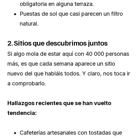
obligatoria en alguna terraza.
Puestas de sol que casi parecen un filtro
natural.
2. Sitios que descubrimos juntos
Si algo mola de estar aquí con 40 000 personas
más, es que cada semana aparece un sitio
nuevo del que habláis todos. Y claro, nos toca ir
a comprobarlo.
Hallazgos recientes que se han vuelto
tendencia:
Cafeterías artesanales con tostadas que