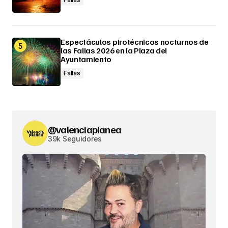
Espectáculos pirotécnicos nocturnos de
las Fallas 2026 en la Plaza del
Ayuntamiento
Fallas
@valenciaplanea
39k Seguidores