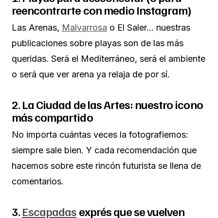
reencontrarte con medio Instagram)
Las Arenas,
Malvarrosa
o El Saler… nuestras
publicaciones sobre playas son de las más
queridas. Será el Mediterráneo, será el ambiente
o será que ver arena ya relaja de por sí.
2. La Ciudad de las Artes: nuestro icono
más compartido
No importa cuántas veces la fotografiemos:
siempre sale bien. Y cada recomendación que
hacemos sobre este rincón futurista se llena de
comentarios.
3.
Escapadas
exprés que se vuelven