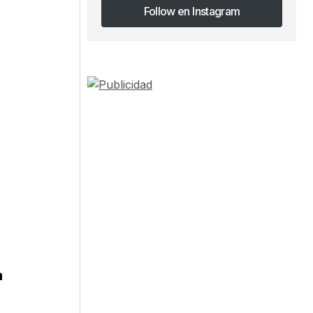
Follow en Instagram
Follow en Instagram
a