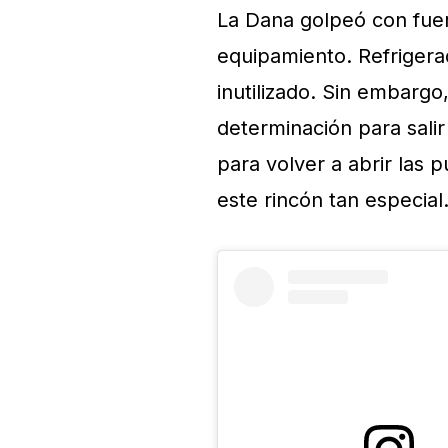
La Dana golpeó con fuer
equipamiento. Refrigera
inutilizado. Sin embargo
determinación para sali
para volver a abrir las 
este rincón tan especial