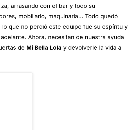
za, arrasando con el bar y todo su
dores, mobiliario, maquinaria… Todo quedó
, lo que no perdió este equipo fue su espíritu y
r adelante. Ahora, necesitan de nuestra ayuda
puertas de
Mi Bella Lola
y devolverle la vida a
.