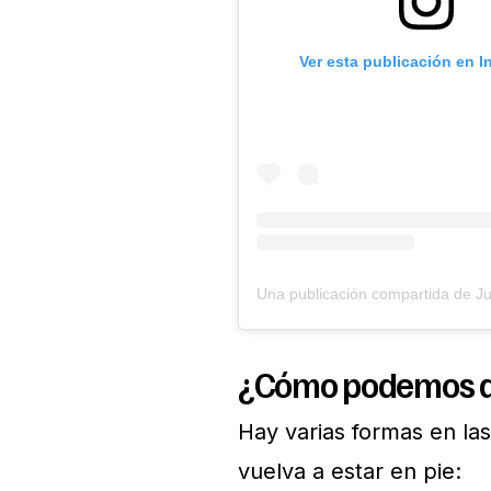
Ver esta publicación en 
¿Cómo podemos 
Hay varias formas en la
vuelva a estar en pie: