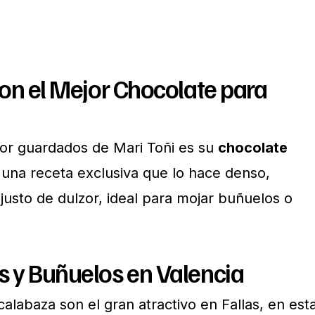
con el Mejor Chocolate para
or guardados de Mari Toñi es su
chocolate
 una receta exclusiva que lo hace denso,
justo de dulzor, ideal para mojar buñuelos o
 y Buñuelos en Valencia
calabaza son el gran atractivo en Fallas, en est