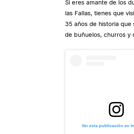
Si eres amante de los du
las Fallas, tienes que vis
35 años de historia que 
de buñuelos, churros y 
Ver esta publicación en 