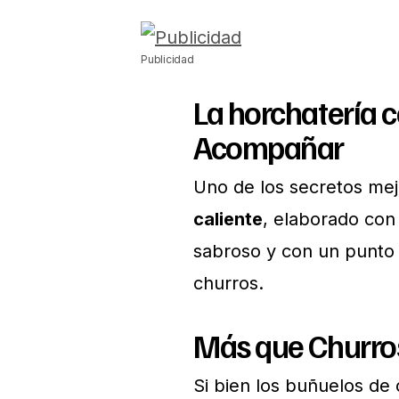
Publicidad
La horchatería 
Acompañar
Uno de los secretos mej
caliente
, elaborado con
sabroso y con un punto 
churros.
Más que Churros
Si bien los buñuelos de 