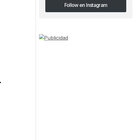
Follow en Instagram
Follow en Instagram
r