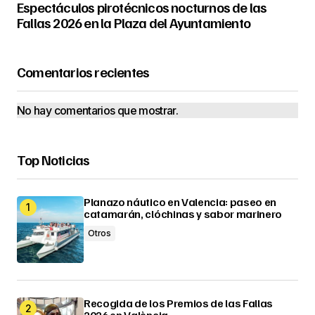
Espectáculos pirotécnicos nocturnos de las
Fallas 2026 en la Plaza del Ayuntamiento
Comentarios recientes
No hay comentarios que mostrar.
Top Noticias
Planazo náutico en Valencia: paseo en
catamarán, clóchinas y sabor marinero
Otros
Recogida de los Premios de las Fallas
2026 en València