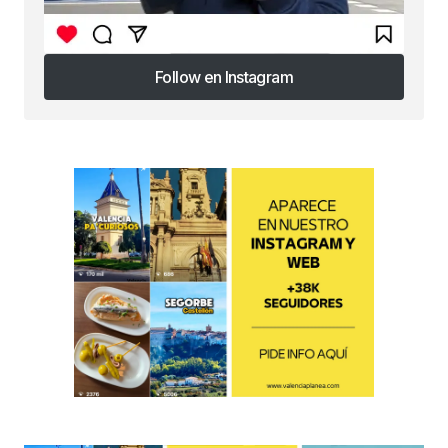
Follow en Instagram
Follow en Instagram