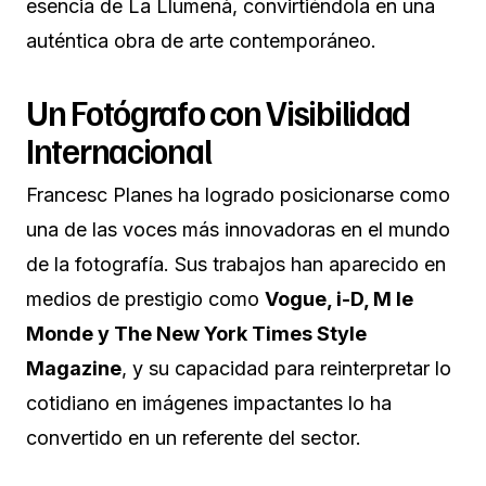
esencia de La Llumenà, convirtiéndola en una
auténtica obra de arte contemporáneo.
Un Fotógrafo con Visibilidad
Internacional
Francesc Planes ha logrado posicionarse como
una de las voces más innovadoras en el mundo
de la fotografía. Sus trabajos han aparecido en
medios de prestigio como
Vogue, i-D, M le
Monde y The New York Times Style
Magazine
, y su capacidad para reinterpretar lo
cotidiano en imágenes impactantes lo ha
convertido en un referente del sector.