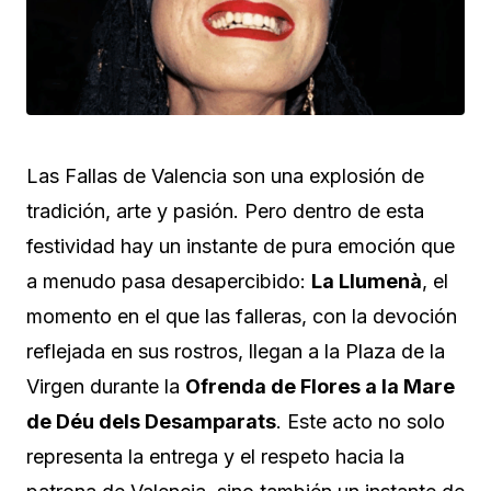
Las Fallas de Valencia son una explosión de
tradición, arte y pasión. Pero dentro de esta
festividad hay un instante de pura emoción que
a menudo pasa desapercibido:
La Llumenà
, el
momento en el que las falleras, con la devoción
reflejada en sus rostros, llegan a la Plaza de la
Virgen durante la
Ofrenda de Flores a la Mare
de Déu dels Desamparats
. Este acto no solo
representa la entrega y el respeto hacia la