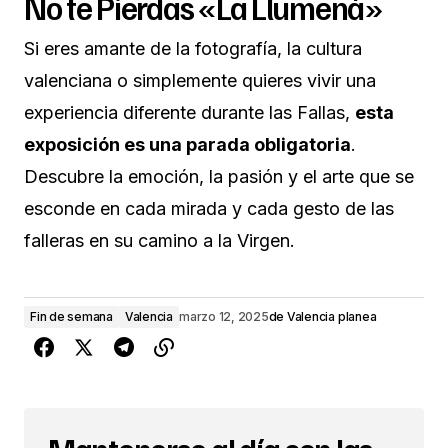
No te Pierdas «La Llumenà»
Si eres amante de la fotografía, la cultura
valenciana o simplemente quieres vivir una
experiencia diferente durante las Fallas,
esta
exposición es una parada obligatoria
.
Descubre la emoción, la pasión y el arte que se
esconde en cada mirada y cada gesto de las
falleras en su camino a la Virgen.
Fin de semana
Valencia
marzo 12, 2025
de
Valencia planea