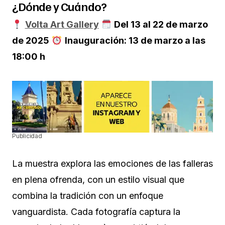
¿Dónde y Cuándo?
Volta Art Gallery
Del 13 al 22 de marzo
de 2025
Inauguración: 13 de marzo a las
18:00 h
Publicidad
La muestra explora las emociones de las falleras
en plena ofrenda, con un estilo visual que
combina la tradición con un enfoque
vanguardista. Cada fotografía captura la