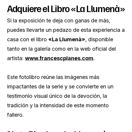
Adquiere el Libro «La Llumenà»
Si la exposición te deja con ganas de más,
puedes llevarte un pedazo de esta experiencia a
casa con el libro
«La Llumenà»
, disponible
tanto en la galería como en la web oficial del
artista:
www.francescplanes.com
.
Este fotolibro reúne las imágenes más
impactantes de la serie y se convierte en un
testimonio visual único de la devoción, la
tradición y la intensidad de este momento
fallero.