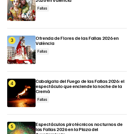
Fallas
Ofrenda de Flores de las Fallas 2026 en
València
Fallas
Cabalgata del Fuego de las Fallas 2026: el
espectáculo que enciende la noche de la
Cremà
Fallas
Espectáculos pirotécnicos nocturnos de
las Fallas 2026 en la Plaza del