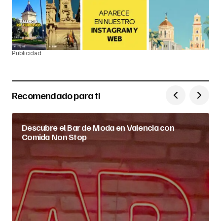
Publicidad
Recomendado para ti
Descubre el Bar de Moda en Valencia con
Comida Non Stop