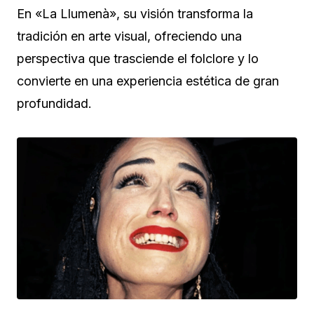
En «La Llumenà», su visión transforma la
tradición en arte visual, ofreciendo una
perspectiva que trasciende el folclore y lo
convierte en una experiencia estética de gran
profundidad.